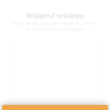
Widerruf erklären
Füllen Sie das folgende Formular aus, um Ihre
Widerrufserklärung abzugeben.