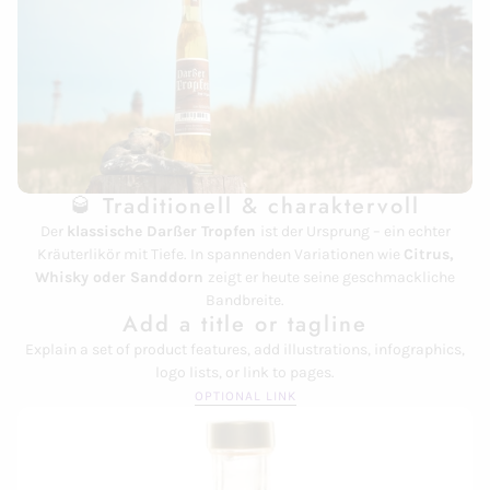
🥃 Traditionell & charaktervoll
Der
klassische Darßer Tropfen
ist der Ursprung – ein echter
Kräuterlikör mit Tiefe. In spannenden Variationen wie
Citrus,
Whisky oder Sanddorn
zeigt er heute seine geschmackliche
Bandbreite.
Add a title or tagline
Explain a set of product features, add illustrations, infographics,
logo lists, or link to pages.
OPTIONAL LINK