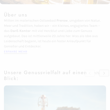
Über uns
Mitten im malerischen Ostseebad
Prerow
, umgeben von Natur,
Meer und Tradition, haben wir – ein kleines, engagiertes Team –
das
Darß Kontor
mit viel Herzblut und Liebe zum Genuss
aufgebaut. Das ist mittlerweile 20 Jahre her. Was als Idee aus
Leidenschaft begann, ist heute ein fester Anlaufpunkt für
Genießer und Entdecker.
ERFAHRE MEHR
Unsere Genussvielfalt auf einen
Blick: